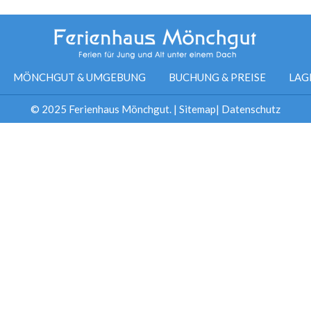
MÖNCHGUT & UMGEBUNG
BUCHUNG & PREISE
LAG
© 2025 Ferienhaus Mönchgut. |
Sitemap
|
Datenschutz