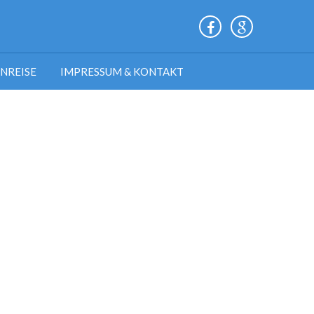
ANREISE
IMPRESSUM & KONTAKT