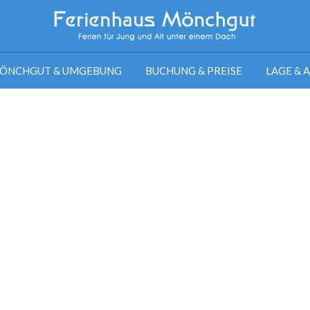
ÖNCHGUT & UMGEBUNG
BUCHUNG & PREISE
LAGE & 