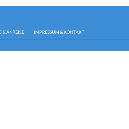
E & ANREISE
IMPRESSUM & KONTAKT