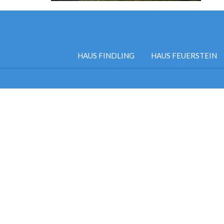
HAUS FINDLING
HAUS FEUERSTEIN