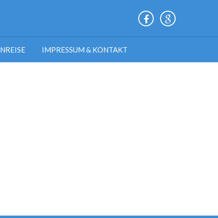
ANREISE
IMPRESSUM & KONTAKT