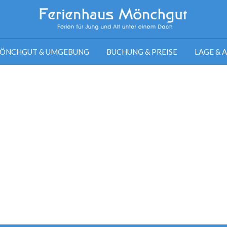
ÖNCHGUT & UMGEBUNG
BUCHUNG & PREISE
LAGE & 