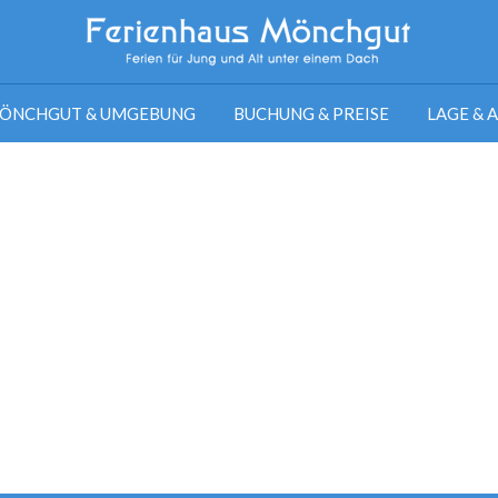
ÖNCHGUT & UMGEBUNG
BUCHUNG & PREISE
LAGE & 