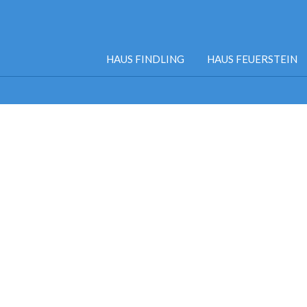
HAUS FINDLING
HAUS FEUERSTEIN