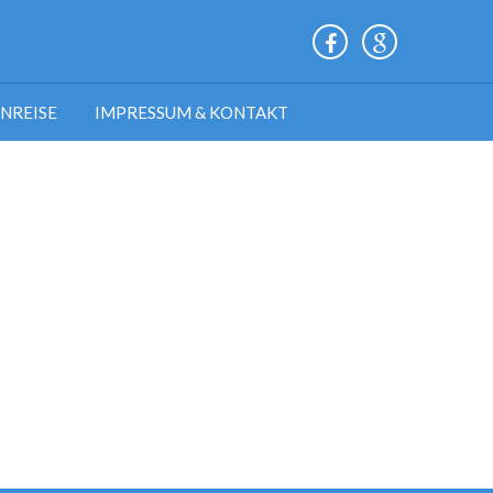
ANREISE
IMPRESSUM & KONTAKT